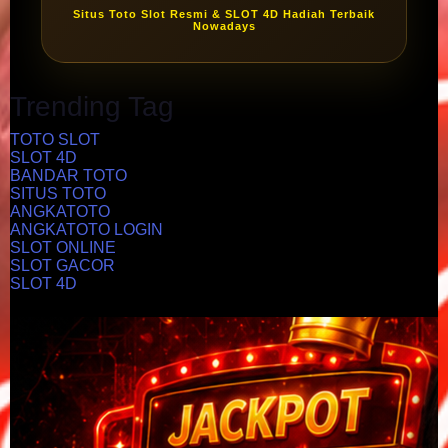
Situs Toto Slot Resmi & SLOT 4D Hadiah Terbaik
Nowadays
Trending Tag
TOTO SLOT
SLOT 4D
BANDAR TOTO
SITUS TOTO
ANGKATOTO
ANGKATOTO LOGIN
SLOT ONLINE
SLOT GACOR
SLOT 4D