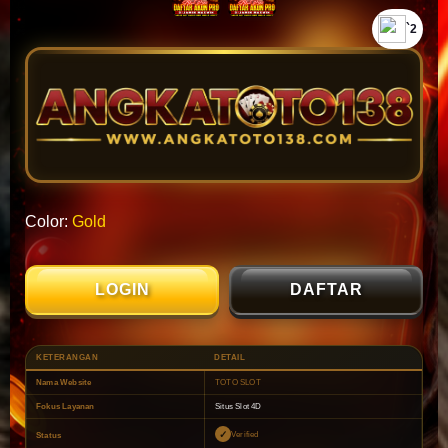
`2
Color:
Gold
LOGIN
DAFTAR
KETERANGAN
DETAIL
Nama Website
TOTO SLOT
Fokus Layanan
Situs Slot 4D
Verified
Status