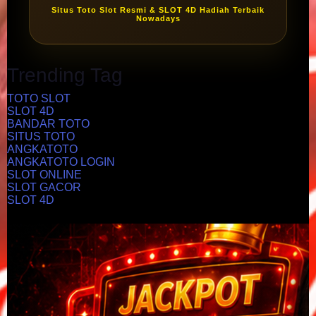
Situs Toto Slot Resmi & SLOT 4D Hadiah Terbaik
Nowadays
Trending Tag
TOTO SLOT
SLOT 4D
BANDAR TOTO
SITUS TOTO
ANGKATOTO
ANGKATOTO LOGIN
SLOT ONLINE
SLOT GACOR
SLOT 4D