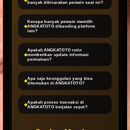
banyak dibicarakan pemain saat ini?
Kenapa banyak pemain memilih
ANGKATOTO dibanding platform
lain?
Apakah ANGKATOTO rutin
memberikan update informasi
permainan?
Apa saja keunggulan yang bisa
ditemukan di ANGKATOTO?
Apakah proses transaksi di
ANGKATOTO berjalan cepat?