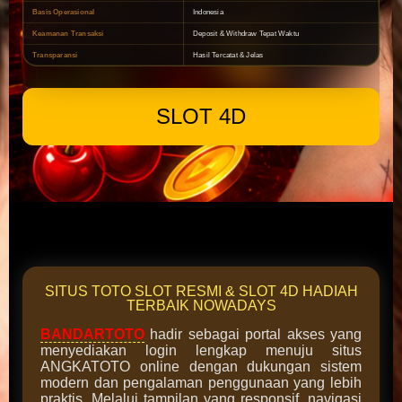
Basis Operasional
Indonesia
Keamanan Transaksi
Deposit & Withdraw Tepat Waktu
Transparansi
Hasil Tercatat & Jelas
SLOT 4D
SITUS TOTO SLOT RESMI & SLOT 4D HADIAH
TERBAIK NOWADAYS
BANDARTOTO
hadir sebagai portal akses yang
menyediakan login lengkap menuju situs
ANGKATOTO online dengan dukungan sistem
modern dan pengalaman penggunaan yang lebih
praktis. Melalui tampilan yang responsif, navigasi