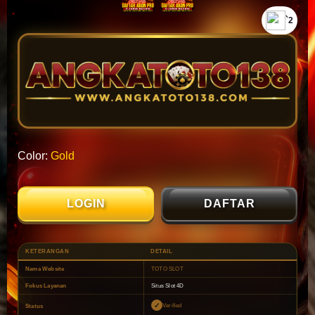
`2
Color:
Gold
LOGIN
DAFTAR
KETERANGAN
DETAIL
Nama Website
TOTO SLOT
Fokus Layanan
Situs Slot 4D
Verified
Status