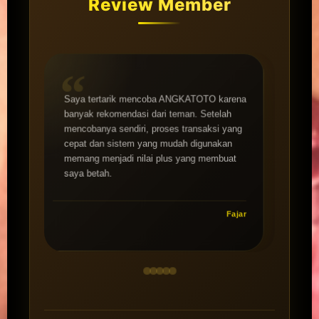
Review Member
Yang paling saya suka dari ANGKATOTO
adalah update informasi yang konsisten
setiap hari. Ditambah lagi tampilannya
sederhana sehingga mudah dipahami
bahkan oleh pemain yang masih baru.
Bimo