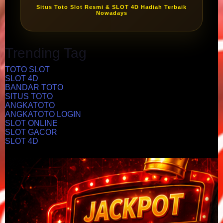
Situs Toto Slot Resmi & SLOT 4D Hadiah Terbaik
Nowadays
Trending Tag
TOTO SLOT
SLOT 4D
BANDAR TOTO
SITUS TOTO
ANGKATOTO
ANGKATOTO LOGIN
SLOT ONLINE
SLOT GACOR
SLOT 4D