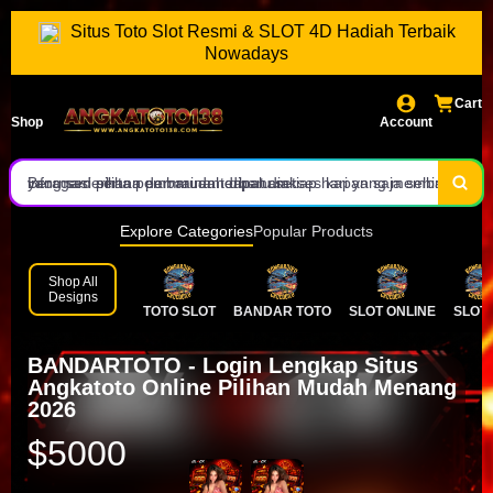
pilihan terbaik, tetapi ANGKATOTO hadir dengan fokus pada
ANGKATOTO menawarkan sistem pendaftaran yang praktis
Situs Toto Slot Resmi & SLOT 4D Hadiah Terbaik
kenyamanan pengguna melalui layanan yang responsif dan
sehingga pengguna bisa langsung bergabung tanpa harus
Setiap transaksi diproses secara efisien untuk memberikan
Nowadays
proses yang berjalan cepat.
melewati tahapan yang membingungkan atau memakan waktu
pengalaman yang lebih nyaman bagi pengguna yang
Melalui satu akun, pengguna dapat menjelajahi berbagai pilihan
Cart
Shop
Account
lama.
mengutamakan kecepatan dan kemudahan akses.
permainan yang tersedia dalam satu platform dengan tampilan
Salah satu keunggulan ANGKATOTO adalah tersedianya
yang sederhana dan mudah dipahami.
informasi serta pembaruan terbaru setiap hari yang membantu
Beragam pilihan permainan dapat diakses kapan saja sehingga
pengguna mengikuti perkembangan dan tren yang sedang
pengguna memiliki lebih banyak alternatif sesuai preferensi dan
Tampilan platform dirancang responsif sehingga tetap nyaman
Explore Categories
Popular Products
populer.
strategi masing-masing.
digunakan melalui perangkat mobile maupun desktop tanpa
Didukung sistem yang stabil dan navigasi yang sederhana,
Shop All
Designs
TOTO SLOT
BANDAR TOTO
SLOT ONLINE
SLOT 
mengurangi kualitas pengalaman pengguna.
ANGKATOTO memberikan kemudahan bagi pengguna baru
Tim layanan pelanggan siap memberikan bantuan dengan
maupun pengguna yang sudah berpengalaman.
respon yang cepat sehingga setiap pertanyaan atau kendala
Bagi yang mencari platform dengan layanan cepat, akses
BANDARTOTO - Login Lengkap Situs
Angkatoto Online Pilihan Mudah Menang
dapat ditangani dengan lebih efektif.
mudah, dan pembaruan informasi harian yang konsisten,
2026
$5000
ANGKATOTO menjadi salah satu pilihan yang banyak
diperbincangkan saat ini.