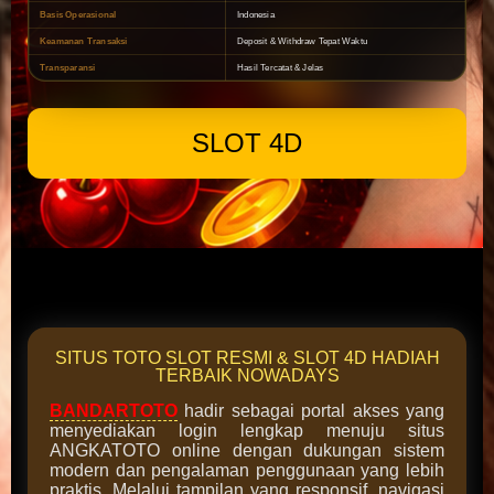
Basis Operasional
Indonesia
Keamanan Transaksi
Deposit & Withdraw Tepat Waktu
Transparansi
Hasil Tercatat & Jelas
SLOT 4D
SITUS TOTO SLOT RESMI & SLOT 4D HADIAH
TERBAIK NOWADAYS
BANDARTOTO
hadir sebagai portal akses yang
menyediakan login lengkap menuju situs
ANGKATOTO online dengan dukungan sistem
modern dan pengalaman penggunaan yang lebih
praktis. Melalui tampilan yang responsif, navigasi