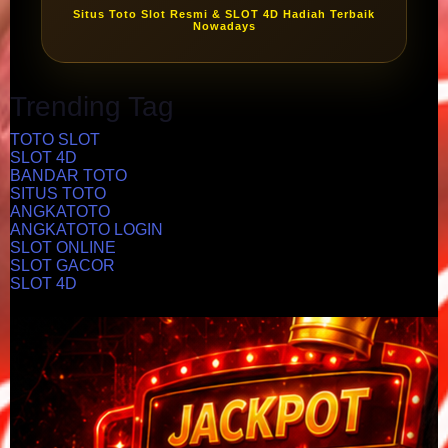
Situs Toto Slot Resmi & SLOT 4D Hadiah Terbaik
Nowadays
Trending Tag
TOTO SLOT
SLOT 4D
BANDAR TOTO
SITUS TOTO
ANGKATOTO
ANGKATOTO LOGIN
SLOT ONLINE
SLOT GACOR
SLOT 4D