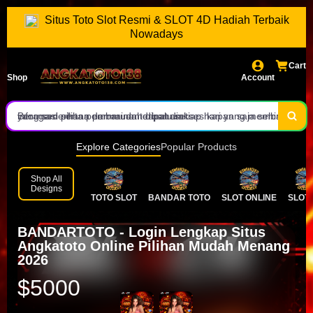
pilihan terbaik, tetapi ANGKATOTO hadir dengan fokus pada
ANGKATOTO menawarkan sistem pendaftaran yang praktis
Situs Toto Slot Resmi & SLOT 4D Hadiah Terbaik
kenyamanan pengguna melalui layanan yang responsif dan
sehingga pengguna bisa langsung bergabung tanpa harus
Setiap transaksi diproses secara efisien untuk memberikan
Nowadays
proses yang berjalan cepat.
melewati tahapan yang membingungkan atau memakan waktu
pengalaman yang lebih nyaman bagi pengguna yang
Melalui satu akun, pengguna dapat menjelajahi berbagai pilihan
Cart
Shop
Account
lama.
mengutamakan kecepatan dan kemudahan akses.
permainan yang tersedia dalam satu platform dengan tampilan
Salah satu keunggulan ANGKATOTO adalah tersedianya
yang sederhana dan mudah dipahami.
informasi serta pembaruan terbaru setiap hari yang membantu
Beragam pilihan permainan dapat diakses kapan saja sehingga
pengguna mengikuti perkembangan dan tren yang sedang
pengguna memiliki lebih banyak alternatif sesuai preferensi dan
Tampilan platform dirancang responsif sehingga tetap nyaman
Explore Categories
Popular Products
populer.
strategi masing-masing.
digunakan melalui perangkat mobile maupun desktop tanpa
Didukung sistem yang stabil dan navigasi yang sederhana,
Shop All
Designs
TOTO SLOT
BANDAR TOTO
SLOT ONLINE
SLOT 
mengurangi kualitas pengalaman pengguna.
ANGKATOTO memberikan kemudahan bagi pengguna baru
Tim layanan pelanggan siap memberikan bantuan dengan
maupun pengguna yang sudah berpengalaman.
respon yang cepat sehingga setiap pertanyaan atau kendala
Bagi yang mencari platform dengan layanan cepat, akses
BANDARTOTO - Login Lengkap Situs
Angkatoto Online Pilihan Mudah Menang
dapat ditangani dengan lebih efektif.
mudah, dan pembaruan informasi harian yang konsisten,
2026
$5000
ANGKATOTO menjadi salah satu pilihan yang banyak
diperbincangkan saat ini.