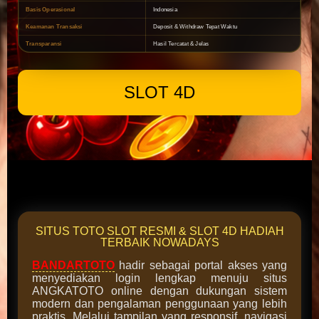
Basis Operasional
Indonesia
Keamanan Transaksi
Deposit & Withdraw Tepat Waktu
Transparansi
Hasil Tercatat & Jelas
SLOT 4D
SITUS TOTO SLOT RESMI & SLOT 4D HADIAH
TERBAIK NOWADAYS
BANDARTOTO
hadir sebagai portal akses yang
menyediakan login lengkap menuju situs
ANGKATOTO online dengan dukungan sistem
modern dan pengalaman penggunaan yang lebih
praktis. Melalui tampilan yang responsif, navigasi