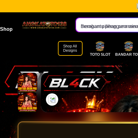
dengan tampilan yang se
Salah satu keunggulan AN
membantu pengguna mengi
Beragam pilihan permainan
Shop
sesuai preferensi dan str
Tampilan platform diranc
Shop All
Designs
desktop tanpa mengurang
Didukung sistem yang st
TOTO SLOT
BANDAR TO
pengguna baru maupun p
Tim layanan pelanggan si
kendala dapat ditangani de
Bagi yang mencari platfo
konsisten, ANGKATOTO men