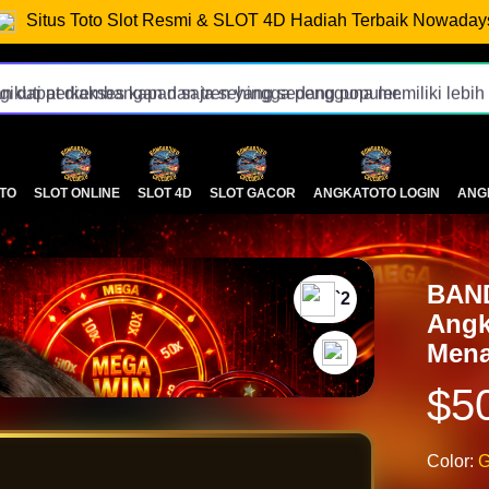
Situs Toto Slot Resmi & SLOT 4D Hadiah Terbaik Nowaday
derhana dan mudah dipahami.
GKATOTO adalah tersedianya informasi serta pembaruan terbar
kuti perkembangan dan tren yang sedang populer.
 dapat diakses kapan saja sehingga pengguna memiliki lebih b
ategi masing-masing.
ang responsif sehingga tetap nyaman digunakan melalui peran
i kualitas pengalaman pengguna.
abil dan navigasi yang sederhana, ANGKATOTO memberikan k
TO
SLOT ONLINE
SLOT 4D
SLOT GACOR
ANGKATOTO LOGIN
ANG
engguna yang sudah berpengalaman.
ap memberikan bantuan dengan respon yang cepat sehingga se
ngan lebih efektif.
rm dengan layanan cepat, akses mudah, dan pembaruan informa
BAND
`2
Angk
jadi salah satu pilihan yang banyak diperbincangkan saat in
Mena
$5
Color:
G