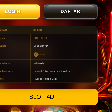
LOGIN
DAFTAR
NGAN
DETAIL
bsite
TOTO SLOT
ayanan
Situs Slot 4D
Verified
erasional
Indonesia
 Transaksi
Deposit & Withdraw Tepat Waktu
ansi
Hasil Tercatat & Jelas
SLOT 4D