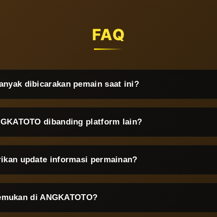
FAQ
ak dibicarakan pemain saat ini?
GKATOTO dibanding platform lain?
kan update informasi permainan?
itemukan di ANGKATOTO?