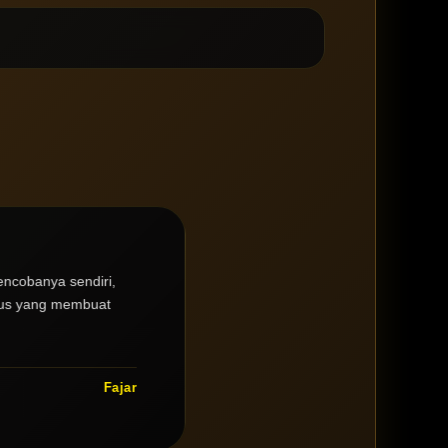
ari. Ditambah lagi
.
Bimo