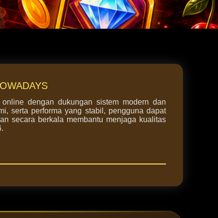
 NOWADAYS
 online dengan dukungan sistem modern dan
i, serta performa yang stabil, pengguna dapat
an secara berkala membantu menjaga kualitas
.