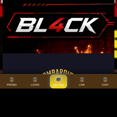
PROMO
LOGIN
LINK
CHAT
DAFTAR