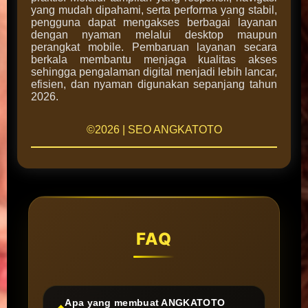
yang mudah dipahami, serta performa yang stabil,
pengguna dapat mengakses berbagai layanan
dengan nyaman melalui desktop maupun
perangkat mobile. Pembaruan layanan secara
berkala membantu menjaga kualitas akses
sehingga pengalaman digital menjadi lebih lancar,
efisien, dan nyaman digunakan sepanjang tahun
2026.
©2026 | SEO ANGKATOTO
FAQ
Apa yang membuat ANGKATOTO