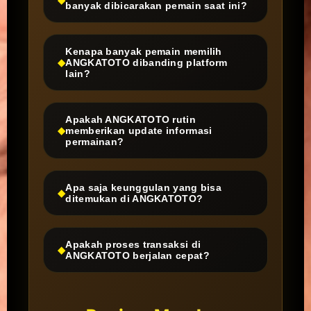
banyak dibicarakan pemain saat ini?
Kenapa banyak pemain memilih
ANGKATOTO dibanding platform
lain?
Apakah ANGKATOTO rutin
memberikan update informasi
permainan?
Apa saja keunggulan yang bisa
ditemukan di ANGKATOTO?
Apakah proses transaksi di
ANGKATOTO berjalan cepat?