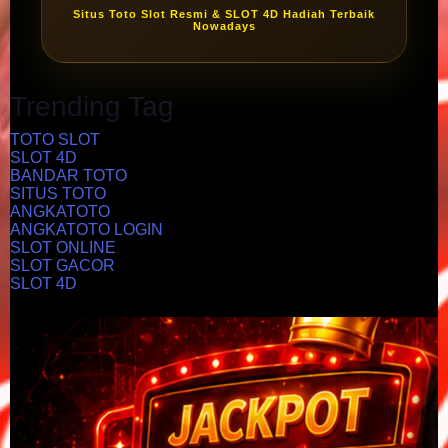
Situs Toto Slot Resmi & SLOT 4D Hadiah Terbaik
Nowadays
Trending Tag
TOTO SLOT
SLOT 4D
BANDAR TOTO
SITUS TOTO
ANGKATOTO
ANGKATOTO LOGIN
SLOT ONLINE
SLOT GACOR
SLOT 4D