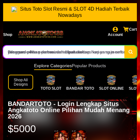
pilihan terbaik, tetapi ANGKATOTO hadir dengan fokus pada
ANGKATOTO menawarkan sistem pendaftaran yang praktis
Situs Toto Slot Resmi & SLOT 4D Hadiah Terbaik
kenyamanan pengguna melalui layanan yang responsif dan
sehingga pengguna bisa langsung bergabung tanpa harus
Setiap transaksi diproses secara efisien untuk memberikan
Nowadays
proses yang berjalan cepat.
melewati tahapan yang membingungkan atau memakan waktu
pengalaman yang lebih nyaman bagi pengguna yang
Melalui satu akun, pengguna dapat menjelajahi berbagai pilihan
Cart
Shop
Account
lama.
mengutamakan kecepatan dan kemudahan akses.
permainan yang tersedia dalam satu platform dengan tampilan
Salah satu keunggulan ANGKATOTO adalah tersedianya
yang sederhana dan mudah dipahami.
informasi serta pembaruan terbaru setiap hari yang membantu
Beragam pilihan permainan dapat diakses kapan saja sehingga
pengguna mengikuti perkembangan dan tren yang sedang
pengguna memiliki lebih banyak alternatif sesuai preferensi dan
Tampilan platform dirancang responsif sehingga tetap nyaman
Explore Categories
Popular Products
populer.
strategi masing-masing.
digunakan melalui perangkat mobile maupun desktop tanpa
Didukung sistem yang stabil dan navigasi yang sederhana,
Shop All
Designs
TOTO SLOT
BANDAR TOTO
SLOT ONLINE
SLOT 
mengurangi kualitas pengalaman pengguna.
ANGKATOTO memberikan kemudahan bagi pengguna baru
Tim layanan pelanggan siap memberikan bantuan dengan
maupun pengguna yang sudah berpengalaman.
respon yang cepat sehingga setiap pertanyaan atau kendala
Bagi yang mencari platform dengan layanan cepat, akses
BANDARTOTO - Login Lengkap Situs
Angkatoto Online Pilihan Mudah Menang
dapat ditangani dengan lebih efektif.
mudah, dan pembaruan informasi harian yang konsisten,
2026
$5000
ANGKATOTO menjadi salah satu pilihan yang banyak
diperbincangkan saat ini.