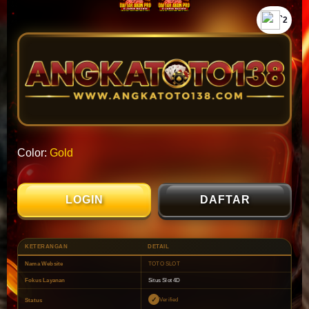
`2
Color:
Gold
LOGIN
DAFTAR
KETERANGAN
DETAIL
Nama Website
TOTO SLOT
Fokus Layanan
Situs Slot 4D
Verified
Status