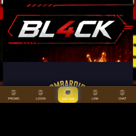
PROMO
LOGIN
LINK
CHAT
DAFTAR