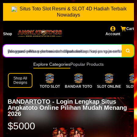
pilihan terbaik, tetapi ANGKATOTO hadir dengan fokus pada
ANGKATOTO menawarkan sistem pendaftaran yang praktis
Situs Toto Slot Resmi & SLOT 4D Hadiah Terbaik
kenyamanan pengguna melalui layanan yang responsif dan
sehingga pengguna bisa langsung bergabung tanpa harus
Setiap transaksi diproses secara efisien untuk memberikan
Nowadays
proses yang berjalan cepat.
melewati tahapan yang membingungkan atau memakan waktu
pengalaman yang lebih nyaman bagi pengguna yang
Melalui satu akun, pengguna dapat menjelajahi berbagai pilihan
Cart
Shop
Account
lama.
mengutamakan kecepatan dan kemudahan akses.
permainan yang tersedia dalam satu platform dengan tampilan
Salah satu keunggulan ANGKATOTO adalah tersedianya
yang sederhana dan mudah dipahami.
informasi serta pembaruan terbaru setiap hari yang membantu
Beragam pilihan permainan dapat diakses kapan saja sehingga
pengguna mengikuti perkembangan dan tren yang sedang
pengguna memiliki lebih banyak alternatif sesuai preferensi dan
Tampilan platform dirancang responsif sehingga tetap nyaman
Explore Categories
Popular Products
populer.
strategi masing-masing.
digunakan melalui perangkat mobile maupun desktop tanpa
Didukung sistem yang stabil dan navigasi yang sederhana,
Shop All
Designs
TOTO SLOT
BANDAR TOTO
SLOT ONLINE
SLOT 
mengurangi kualitas pengalaman pengguna.
ANGKATOTO memberikan kemudahan bagi pengguna baru
Tim layanan pelanggan siap memberikan bantuan dengan
maupun pengguna yang sudah berpengalaman.
respon yang cepat sehingga setiap pertanyaan atau kendala
Bagi yang mencari platform dengan layanan cepat, akses
BANDARTOTO - Login Lengkap Situs
Angkatoto Online Pilihan Mudah Menang
dapat ditangani dengan lebih efektif.
mudah, dan pembaruan informasi harian yang konsisten,
2026
$5000
ANGKATOTO menjadi salah satu pilihan yang banyak
diperbincangkan saat ini.