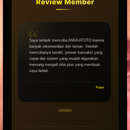
Review Member
Saya tertarik mencoba ANGKATOTO karena
Yang paling saya suka dari ANGKATOTO
banyak rekomendasi dari teman. Setelah
adalah update informasi yang konsisten
mencobanya sendiri, proses transaksi yang
setiap hari. Ditambah lagi tampilannya
cepat dan sistem yang mudah digunakan
sederhana sehingga mudah dipahami
memang menjadi nilai plus yang membuat
bahkan oleh pemain yang masih baru.
saya betah.
Bimo
Fajar