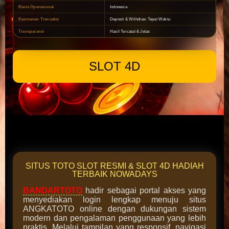
Basis Operasional
Indonesia
Keamanan Transaksi
Deposit & Withdraw Tepat Waktu
Transparansi
Hasil Tercatat & Jelas
SLOT 4D
SITUS TOTO SLOT RESMI & SLOT 4D HADIAH
TERBAIK NOWADAYS
BANDARTOTO
hadir sebagai portal akses yang
menyediakan login lengkap menuju situs
ANGKATOTO online dengan dukungan sistem
modern dan pengalaman penggunaan yang lebih
praktis. Melalui tampilan yang responsif, navigasi